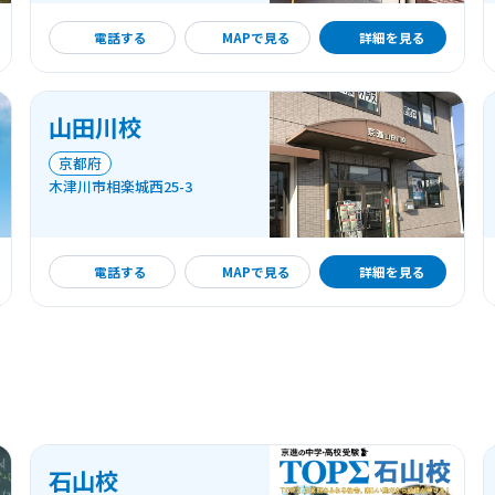
詳細を見る
電話する
MAPで見る
詳細を見る
山田川校
京都府
木津川市相楽城西25-3
詳細を見る
電話する
MAPで見る
詳細を見る
石山校