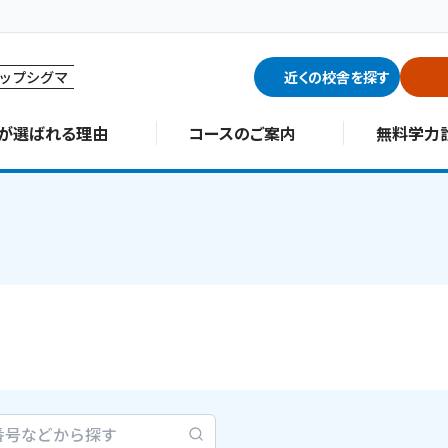
ップシグマ
近くの校舎を探す
∑が選ばれる理由
コースのご案内
無料学力