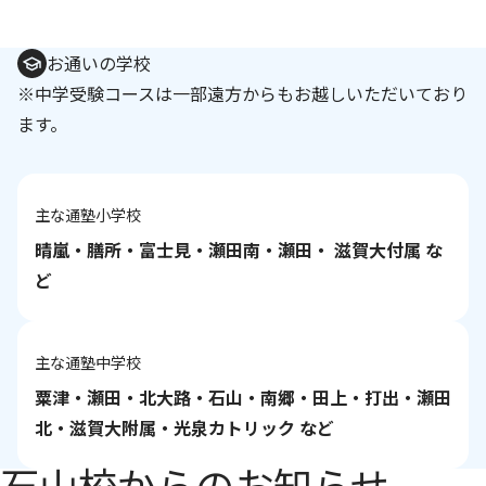
お通いの学校
※中学受験コースは一部遠方からもお越しいただいており
ます。
主な通塾小学校
晴嵐・膳所・富士見・瀬田南・瀬田・ 滋賀大付属 な
ど
主な通塾中学校
粟津・瀬田・北大路・石山・南郷・田上・打出・瀬田
北・滋賀大附属・光泉カトリック など
石山校からのお知らせ