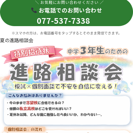
＼ お気軽にお問い合わせください ／
お電話でのお問い合わせ
077-537-7338
※スマホの方は、お電話番号をタップするとそのまま発信できます。
夏の進路相談会