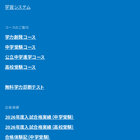
学習システム
コースのご案内
学力創発コース
中学受験コース
公立中学進学コース
高校受験コース
無料学力診断テスト
合格実績
2026年度入試合格実績（中学受験）
2026年度入試合格実績（高校受験）
合格体験記（中学受験）