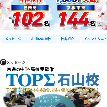
メッセージ
お通いの学校
校舎紹介
イベント＆ニュ
メッセージ