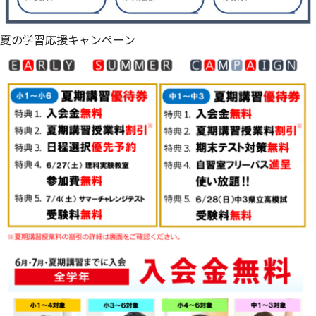
夏の学習応援キャンペーン