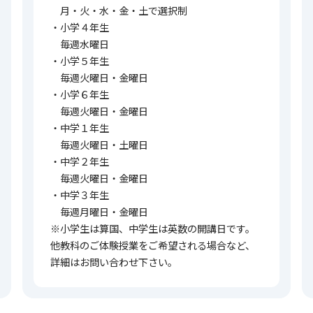
月・火・水・金・土で選択制
・小学４年生
毎週水曜日
・小学５年生
毎週火曜日・金曜日
・小学６年生
毎週火曜日・金曜日
・中学１年生
毎週火曜日・土曜日
・中学２年生
毎週火曜日・金曜日
・中学３年生
毎週月曜日・金曜日
※小学生は算国、中学生は英数の開講日です。
他教科のご体験授業をご希望される場合など、
詳細はお問い合わせ下さい。