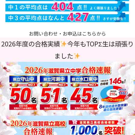
お問い合わせ・お申込はこちらから
2026年度の合格実績
今年もTOPΣ生は頑張り
ました