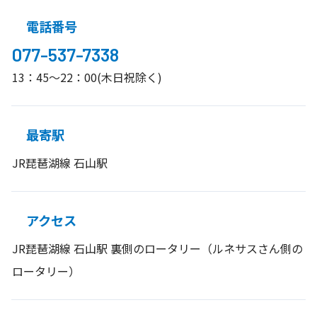
電話番号
077-537-7338
13：45～22：00(木日祝除く)
最寄駅
JR琵琶湖線 石山駅
アクセス
JR琵琶湖線 石山駅 裏側のロータリー（ルネサスさん側の
ロータリー）