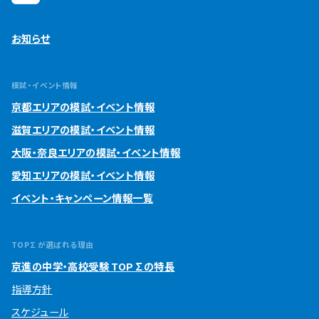
お知らせ
模試・イベント情報
京都エリアの模試・イベント情報
滋賀エリアの模試・イベント情報
大阪・奈良エリアの模試・イベント情報
愛知エリアの模試・イベント情報
イベント・キャンペーン情報一覧
TOP∑が選ばれる理由
京進の中学・高校受験 TOP∑の特長
指導方針
スケジュール