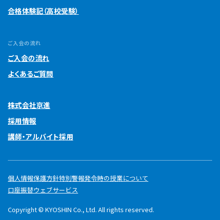
合格体験記（高校受験）
ご入会の流れ
ご入会の流れ
よくあるご質問
株式会社京進
採用情報
講師・アルバイト採用
個人情報保護方針
特別警報発令時の授業について
口座振替ウェブサービス
Copyright © KYOSHIN Co., Ltd. All rights reserved.