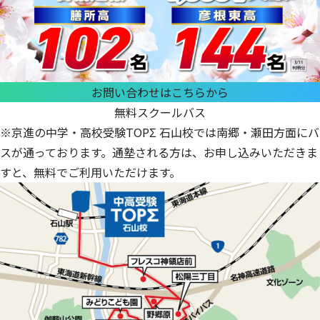
お問い合わせはこちらから
無料スクールバス
※京進の中学・高校受験TOPΣ 石山校では南郷・瀬田方面にバ
スが通っております。通塾される方は、お申し込みいただきま
すと、無料でご利用いただけます。