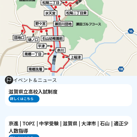
イベント＆ニュース
滋賀県立高校入試制度
詳しくはこちら
京進 | TOPΣ | 中学受験 | 滋賀県 | 大津市 | 石山 | 適正少
人数指導