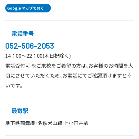
Google マップで開く
電話番号
052-506-2053
14：00～22：00(木日祝除く)
電話受付可 ※ご来校をご希望の方は､お客様のお時間を大
切にさせていただくため､お電話にてご確認頂けますと幸
いです｡
最寄駅
地下鉄鶴舞線･名鉄犬山線 上小田井駅