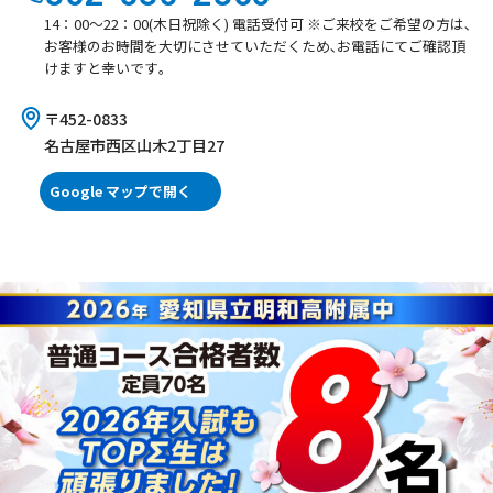
14：00～22：00(木日祝除く) 電話受付可 ※ご来校をご希望の方は､
お客様のお時間を大切にさせていただくため､お電話にてご確認頂
けますと幸いです｡
〒452-0833
名古屋市西区山木2丁目27
Google マップで開く