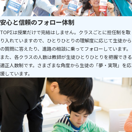
安心と信頼のフォロー体制
TOPΣは授業だけで完結はしません。クラスごとに担任制を取
り入れていますので、ひとりひとりの理解度に応じて生徒から
の質問に答えたり、進路の相談に乗ってフォローしています。
また、各クラスの人数は教師が生徒ひとりひとりを把握できる
適正人数制です。さまざまな角度から生徒の「夢・実現」を応
援しています。