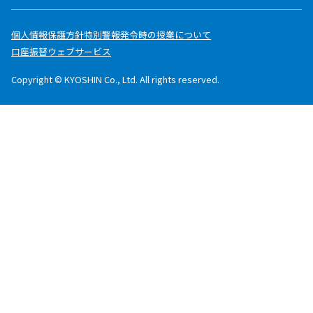
個人情報保護方針
特別警報発令時の授業について
口座振替ウェブサービス
Copyright © KYOSHIN Co., Ltd. All rights reserved.