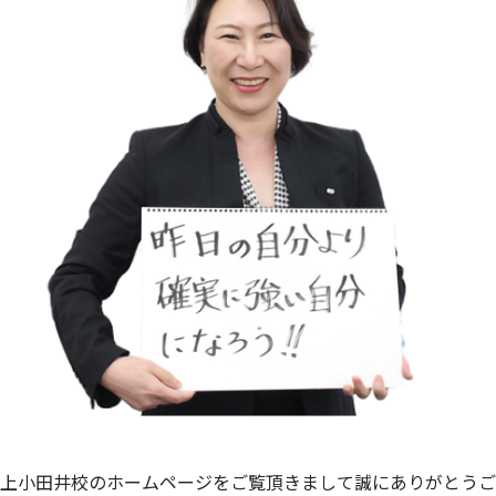
上小田井校のホームページをご覧頂きまして誠にありがとうご