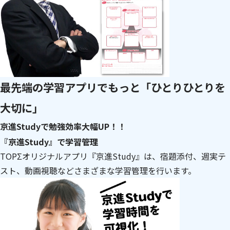
最先端の学習アプリでもっと「ひとりひとりを
大切に」
京進Studyで勉強効率大幅UP！！
『京進Study』で学習管理
TOPΣオリジナルアプリ『京進Study』は、宿題添付、週実テ
スト、動画視聴などさまざまな学習管理を行います。