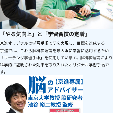
「やる気向上」と「学習習慣の定着」
京進オリジナルの学習手帳で夢を実現し、目標を達成する
京進では、これら脳科学理論を最大限に学習に活用するため
「リーチング学習手帳」を使用しています。脳科学理論により
科学的に証明された効果を取り入れたオリジナル学習手帳で
す。