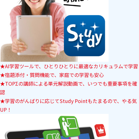
★AI学習ツールで、ひとりひとりに最適なカリキュラムで学習
★宿題添付・質問機能で、家庭での学習も安心
★TOPΣの講師による単元解説動画で、いつでも重要事項を確
認
★学習のがんばりに応じてStudy Pointもたまるので、やる気
UP！