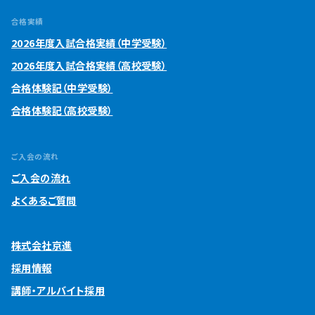
合格実績
2026年度入試合格実績（中学受験）
2026年度入試合格実績（高校受験）
合格体験記（中学受験）
合格体験記（高校受験）
ご入会の流れ
ご入会の流れ
よくあるご質問
株式会社京進
採用情報
講師・アルバイト採用