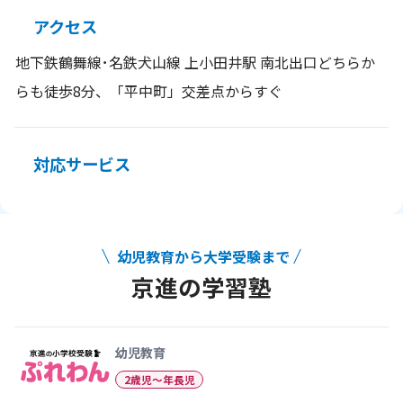
アクセス
地下鉄鶴舞線･名鉄犬山線 上小田井駅 南北出口どちらか
らも徒歩8分、「平中町」交差点からすぐ
対応サービス
幼児教育から大学受験まで
京進の学習塾
幼児教育から大学受験まで 京
幼児教育
2歳児〜年長児