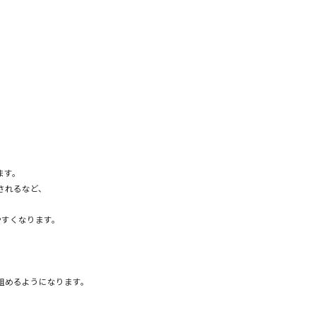
ます。
されるなど、
やすくなります。
組めるようになります。