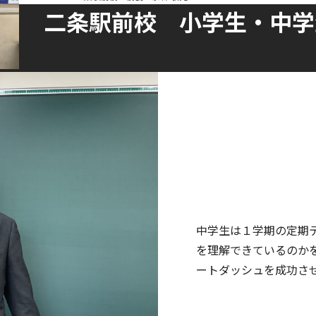
二条駅前校 小学生・中学
中学生は１学期の定期
を理解できているのか
ートダッシュを成功さ