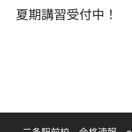
夏期講習受付中！
二条駅前校 合格速報