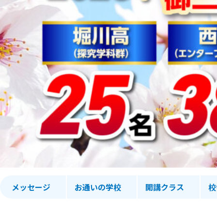
メッセージ
お通いの学校
開講クラス
校