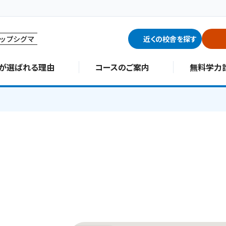
ップシグマ
近くの校舎を探す
∑が選ばれる理由
コースのご案内
無料学力