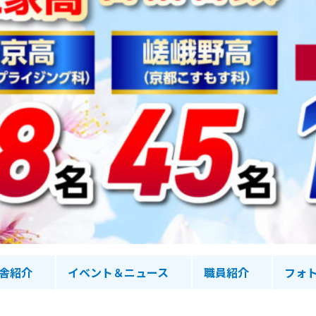
舎紹介
イベント＆ニュース
職員紹介
フォ