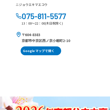
ニジョウエキマエコウ
075-811-5577
13：00～22：00(木日祝除く)
〒604-8383
京都市中京区西ノ京小堀町2-10
Google マップで開く