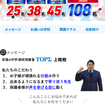
メッセージ
お通いの学校
開講クラス
校舎紹介
メッセージ