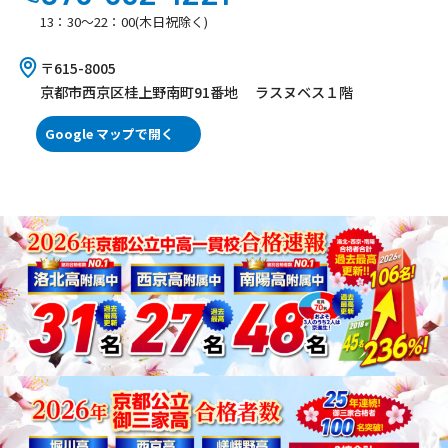
13：30～22：00(木日祝除く)
〒615-8005
京都市西京区桂上野南町91番地 ラスヌベス１階
Google マップで開く