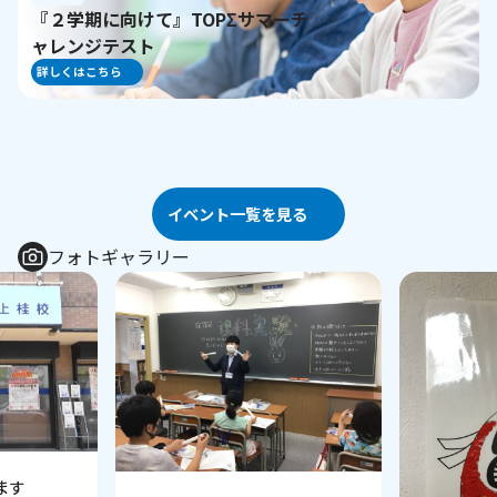
『２学期に向けて』TOPΣサマーチ
ャレンジテスト
詳しくはこちら
イベント一覧を見る
フォトギャラリー