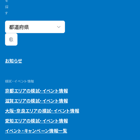
を
探
す
校舎検索
お知らせ
模試・イベント情報
京都エリアの模試・イベント情報
滋賀エリアの模試・イベント情報
大阪・奈良エリアの模試・イベント情報
愛知エリアの模試・イベント情報
イベント・キャンペーン情報一覧