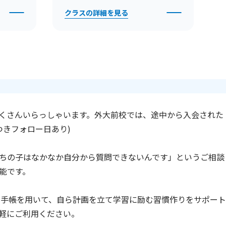
クラスの詳細を見る
くさんいらっしゃいます。外大前校では、途中から入会された
きフォロー日あり)
ちの子はなかなか自分から質問できないんです」というご相談
能です。
の手帳を用いて、自ら計画を立て学習に励む習慣作りをサポート
軽にご利用ください。