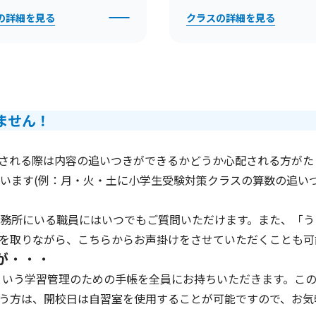
の詳細を見る
クラスの詳細を見る
ません！
される際は内容の追いつきができるかどうか心配される方がた
います(例：月・火・土に小学生受験対策クラスの算数の追いつ
務所にいる職員にはいつでもご質問いただけます。また、「う
を取りながら、こちらからお声掛けをさせていただくことも可
が
・・・
という学習管理のための手帳を全員にお持ちいただきます。こ
う方は、開校日は自習室を使用することが可能ですので、お気