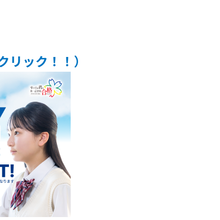
クリック！！）