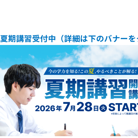
夏期講習受付中（詳細は下のバナーを