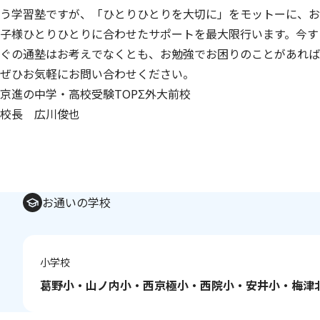
う学習塾ですが、「ひとりひとりを大切に」をモットーに、お
子様ひとりひとりに合わせたサポートを最大限行います。今す
ぐの通塾はお考えでなくとも、お勉強でお困りのことがあれば
ぜひお気軽にお問い合わせください。
京進の中学・高校受験TOPΣ外大前校
校長 広川俊也
お通いの学校
小学校
葛野小・山ノ内小・西京極小・西院小・安井小・梅津