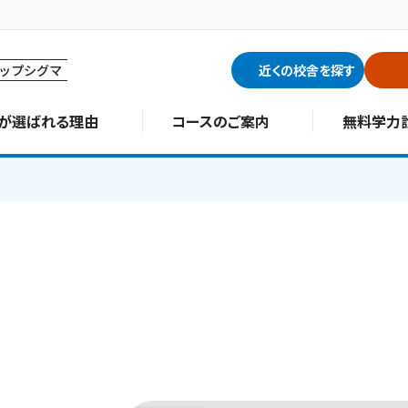
ップシグマ
近くの校舎を探す
∑が選ばれる理由
コースのご案内
無料学力