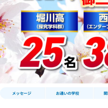
メッセージ
お通いの学校
開