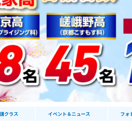
講クラス
イベント＆ニュース
フォ