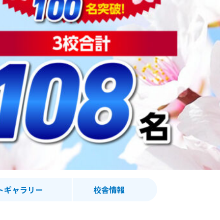
トギャラリー
校舎情報