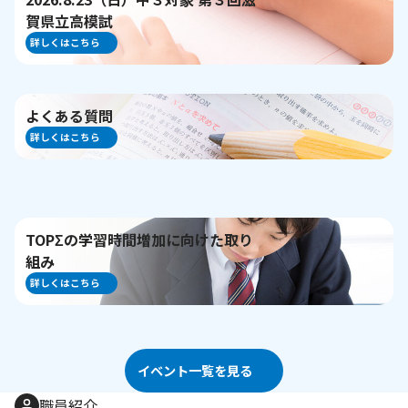
賀県立高模試
詳しくはこちら
よくある質問
詳しくはこちら
TOPΣの学習時間増加に向けた取り
組み
詳しくはこちら
イベント一覧を見る
職員紹介