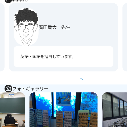
廣田貴大 先生
英語・国語を担当しています。
フォトギャラリー