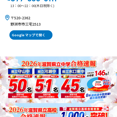
13：00～22：00(木日祝除く)
〒520-2362
野洲市市三宅2513
Google マップで開く