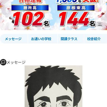
メッセージ
お通いの学校
開講クラス
校舎紹介
メッセージ