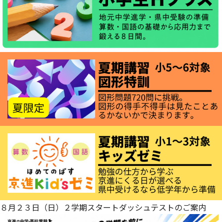
８月２３日（日）２学期スタートダッシュテストのご案内