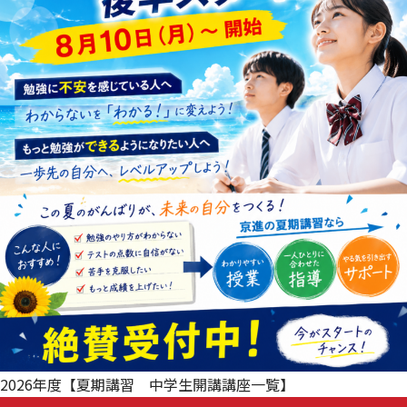
2026年度【夏期講習 中学生開講講座一覧】