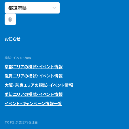
校舎検索
お知らせ
模試・イベント情報
京都エリアの模試・イベント情報
滋賀エリアの模試・イベント情報
大阪・奈良エリアの模試・イベント情報
愛知エリアの模試・イベント情報
イベント・キャンペーン情報一覧
TOP∑が選ばれる理由