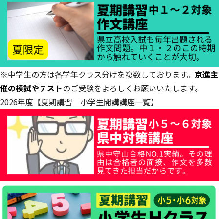
※中学生の方は各学年クラス分けを複数しております。
京進主
催の模試やテスト
のご受験をよろしくお願いいたします。
2026年度【夏期講習 小学生開講講座一覧】