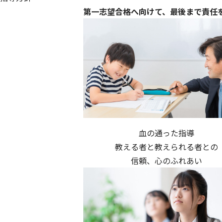
第一志望合格へ向けて、最後まで責任
血の通った指導
教える者と教えられる者との
信頼、心のふれあい