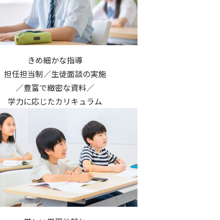
きめ細かな指導
担任担当制／生徒面談の実施
／豊富で緻密な資料／
学力に応じたカリキュラム