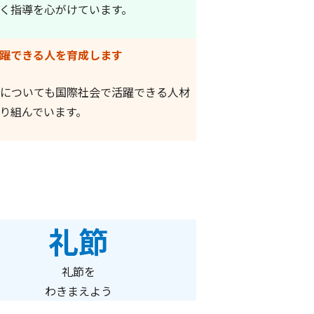
く指導を心がけています。
躍できる人を育成します
についても国際社会で活躍できる人材
り組んでいます。
礼節
礼節を
わきまえよう