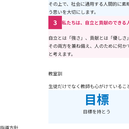
その上で、社会に通用する人間的に素
う思いを大切にします。
3
私たちは、自立と貢献のできる
自立とは「強さ」、貢献とは「優しさ
その両方を兼ね備え、人のために何か
と考えます。
教室訓
生徒だけでなく教師も心がけているこ
目標
目標を持とう
指導方針