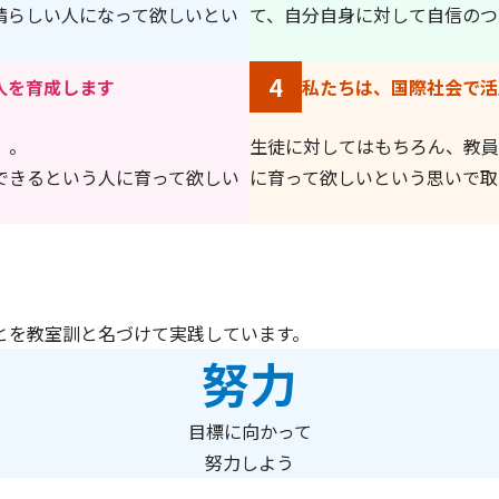
晴らしい人になって欲しいとい
て、自分自身に対して自信のつ
4
人を育成します
私たちは、国際社会で活
」。
生徒に対してはもちろん、教員
できるという人に育って欲しい
に育って欲しいという思いで取
とを教室訓と名づけて実践しています。
努力
目標に向かって
努力しよう