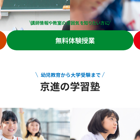
講師情報や教室の雰囲気を知りたい方に
無料体験授業
幼児教育から大学受験まで
京進の学習塾
幼児教育から大学受験まで 京