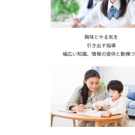
興味とやる気を
引き出す指導
幅広い知識、情報の提供と動機づ