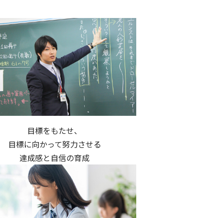
目標をもたせ、
目標に向かって努力させる
達成感と自信の育成