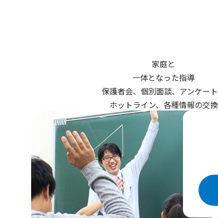
家庭と
一体となった指導
保護者会、個別面談、アンケート
ホットライン、各種情報の交換