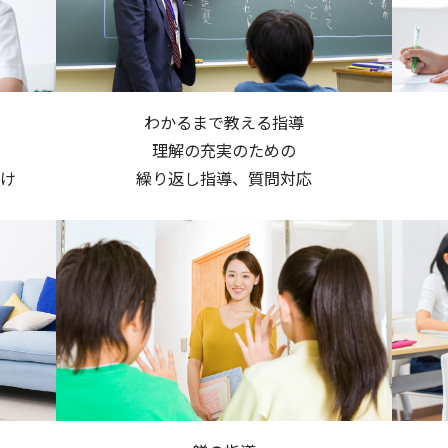
わかるまで教える指導
理解の充実のための
け
繰り返し指導、質問対応