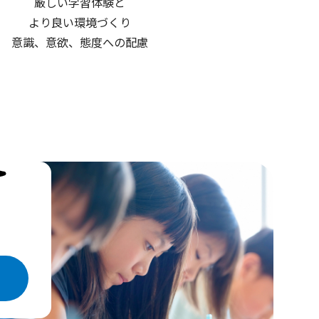
厳しい学習体験と
より良い環境づくり
意識、意欲、態度への配慮
を実感