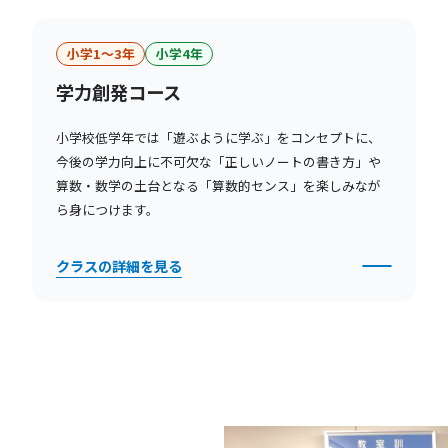
小学1〜3年
小学4年
学力創発コース
小学校低学年では「遊ぶように学ぶ」をコンセプトに、
今後の学力向上に不可欠な「正しいノートの書き方」や
算数・数学の土台となる「算数的センス」を楽しみなが
ら身につけます。
クラスの詳細を見る