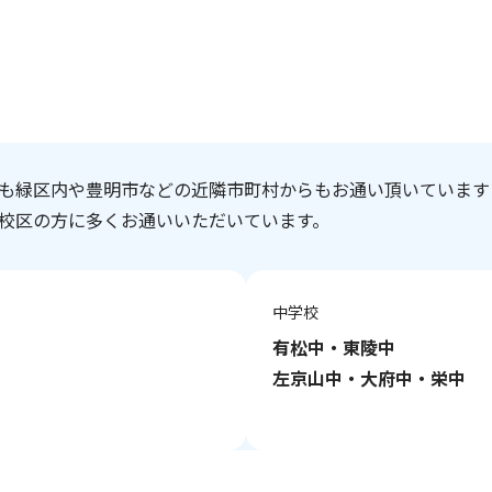
も緑区内や豊明市などの近隣市町村からもお通い頂いています
校区の方に多くお通いいただいています。
中学校
有松中・東陵中
左京山中・大府中・栄中