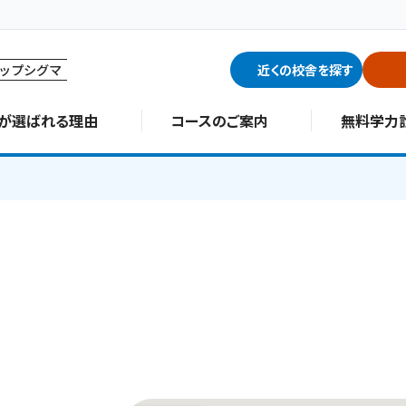
ップシグマ
近くの校舎を探す
∑が選ばれる理由
コースのご案内
無料学力