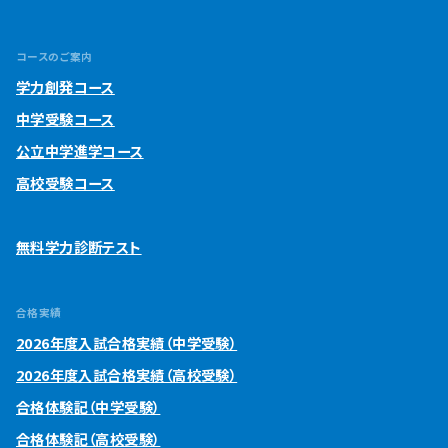
コースのご案内
学力創発コース
中学受験コース
公立中学進学コース
高校受験コース
無料学力診断テスト
合格実績
2026年度入試合格実績（中学受験）
2026年度入試合格実績（高校受験）
合格体験記（中学受験）
合格体験記（高校受験）