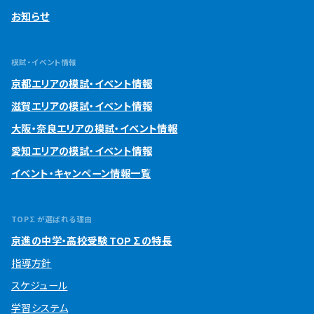
お知らせ
模試・イベント情報
京都エリアの模試・イベント情報
滋賀エリアの模試・イベント情報
大阪・奈良エリアの模試・イベント情報
愛知エリアの模試・イベント情報
イベント・キャンペーン情報一覧
TOP∑が選ばれる理由
京進の中学・高校受験 TOP∑の特長
指導方針
スケジュール
学習システム