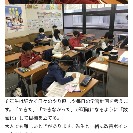
６年生は細かく日々のやり直しや毎日の学習計画を考えま
す。「できた」「できなかった」が明確になるように「数
値化」して目標を立てる。
大人でも難しいときがあります。先生と一緒に改善ポイン