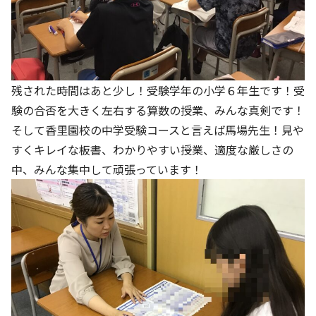
残された時間はあと少し！受験学年の小学６年生です！受
験の合否を大きく左右する算数の授業、みんな真剣です！
そして香里園校の中学受験コースと言えば馬場先生！見や
すくキレイな板書、わかりやすい授業、適度な厳しさの
中、みんな集中して頑張っています！