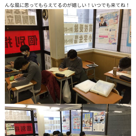
んな風に思ってもらえてるのが嬉しい！いつでも来てね！