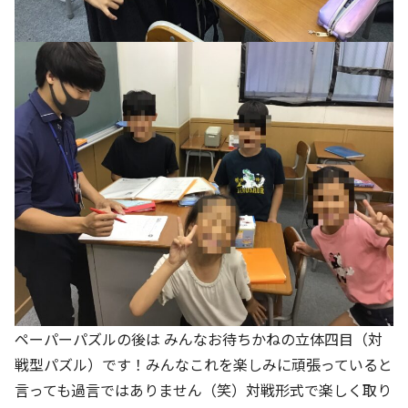
ペーパーパズルの後は みんなお待ちかねの立体四目（対
戦型パズル）です！みんなこれを楽しみに頑張っていると
言っても過言ではありません（笑）対戦形式で楽しく取り