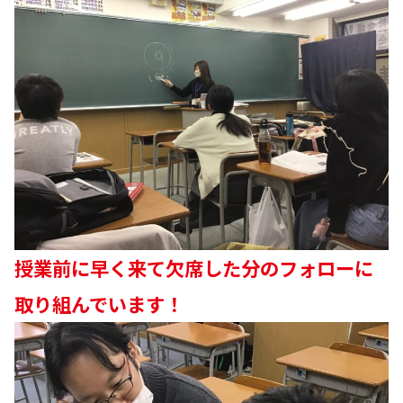
授業前に早く来て欠席した分のフォローに
取り組んでいます！