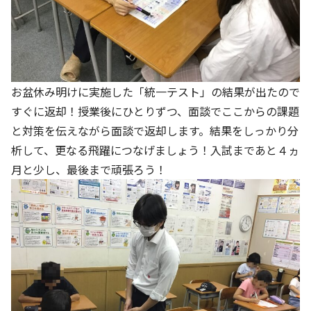
お盆休み明けに実施した「統一テスト」の結果が出たので
すぐに返却！授業後にひとりずつ、面談でここからの課題
と対策を伝えながら面談で返却します。結果をしっかり分
析して、更なる飛躍につなげましょう！入試まであと４ヵ
月と少し、最後まで頑張ろう！