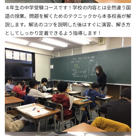
４年生の中学受験コースです！学校の内容とは全然違う国
語の授業。問題を解くためのテクニックから本多校長が解
説します。解法のコツを説明した後はすぐに演習、解き方
としてしっかり定着できるよう指導します！