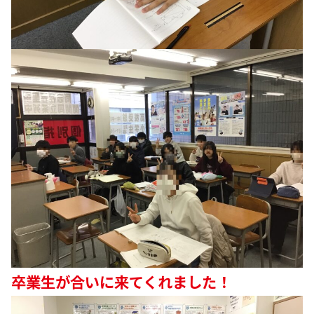
卒業生が合いに来てくれました！