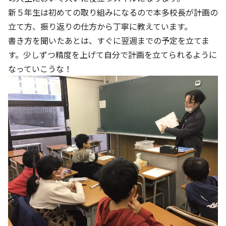
新５年生は初めての取り組みになるので本多校長が計画の
立て方、振り返りの仕方から丁寧に教えています。
書き方を聞いたあとは、すぐに翌週までの予定を立てま
す。少しずつ精度を上げて自分で計画を立てられるように
なっていこうな！