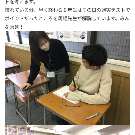
トを考えます。
慣れている分、早く終わる６年生はその日の週実テストで
ポイントだったところを馬場先生が解説しています。みん
な真剣！