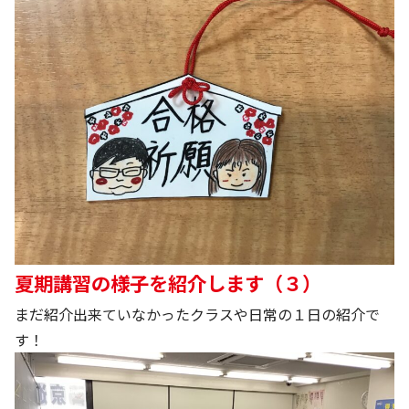
夏期講習の様子を紹介します（３）
まだ紹介出来ていなかったクラスや日常の１日の紹介で
す！