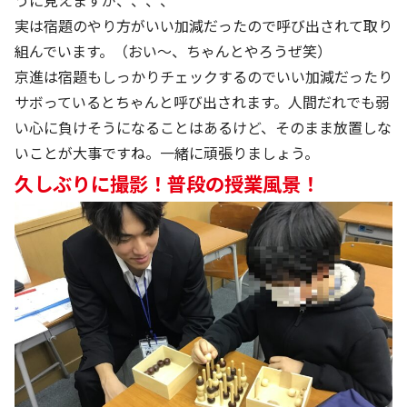
うに見えますが、、、、
実は宿題のやり方がいい加減だったので呼び出されて取り
組んでいます。（おい～、ちゃんとやろうぜ笑）
京進は宿題もしっかりチェックするのでいい加減だったり
サボっているとちゃんと呼び出されます。人間だれでも弱
い心に負けそうになることはあるけど、そのまま放置しな
いことが大事ですね。一緒に頑張りましょう。
久しぶりに撮影！普段の授業風景！