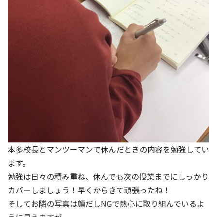
本多校長とマンツーマンで休んだときの内容を勉強してい
ます。
勉強は日々の積み重ね、休んでも次の授業までにしっかり
カバーしましょう！早くからきて頑張ったね！
そしてお隣の写真は顔だしNGで熱心に取り組んでいるよ