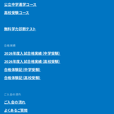
公立中学進学コース
高校受験コース
無料学力診断テスト
合格実績
2026年度入試合格実績（中学受験）
2026年度入試合格実績（高校受験）
合格体験記（中学受験）
合格体験記（高校受験）
ご入会の流れ
ご入会の流れ
よくあるご質問