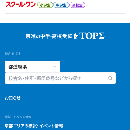
小学生
中学生
高校生
校舎を探す
校舎検索
お知らせ
模試・イベント情報
京都エリアの模試・イベント情報