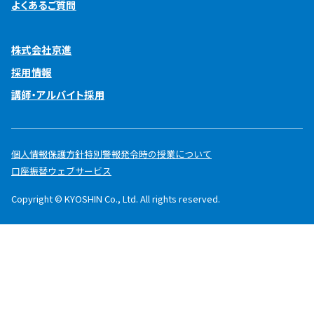
よくあるご質問
株式会社京進
採用情報
講師・アルバイト採用
個人情報保護方針
特別警報発令時の授業について
口座振替ウェブサービス
Copyright © KYOSHIN Co., Ltd. All rights reserved.