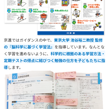
京進ではガイダンスの中で、
東京大学 池谷裕二教授 監修
の『脳科学に基づく学習法』
を指導しています。なんとな
く学習を進めないように、
科学的に根拠のある学習方法・
定期テストの得点に結びつく勉強の仕方を子どもたちに指
導
します。