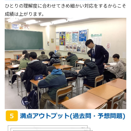
ひとりの理解度に合わせてきめ細かい対応をするからこそ
成績は上がります。