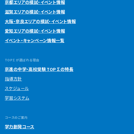
京都エリアの模試・イベント情報
滋賀エリアの模試・イベント情報
大阪・奈良エリアの模試・イベント情報
愛知エリアの模試・イベント情報
イベント・キャンペーン情報一覧
TOP∑が選ばれる理由
京進の中学・高校受験 TOP∑の特長
指導方針
スケジュール
学習システム
コースのご案内
学力創発コース