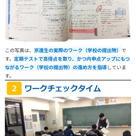
この写真は、
京進生の実際のワーク（学校の提出物）
で
す。
定期テストで高得点を取り、かつ内申点アップにもつ
ながるワーク（学校の提出物）の進め方を指導
していま
す。