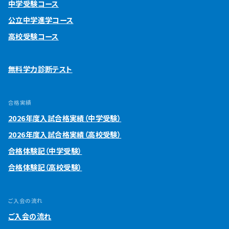
中学受験コース
公立中学進学コース
高校受験コース
無料学力診断テスト
合格実績
2026年度入試合格実績（中学受験）
2026年度入試合格実績（高校受験）
合格体験記（中学受験）
合格体験記（高校受験）
ご入会の流れ
ご入会の流れ