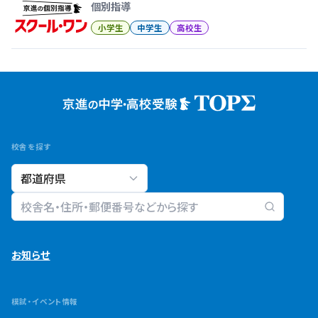
個別指導
小学生
中学生
高校生
校舎を探す
校舎検索
お知らせ
模試・イベント情報