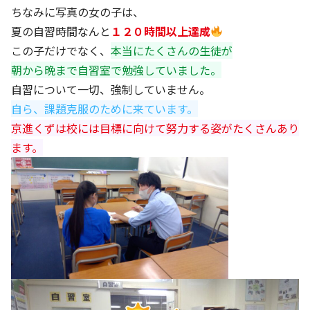
ちなみに写真の女の子は、
夏の自習時間なんと
１２０時間以上達成
この子だけでなく、
本当にたくさんの生徒が
朝から晩まで自習室で勉強していました。
自習について一切、強制していません。
自ら、課題克服のために来ています。
京進くずは校には目標に向けて努力する姿がたくさんあり
ます。