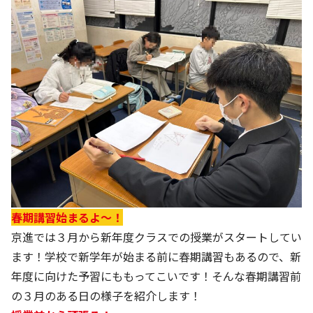
春期講習始まるよ～！
京進では３月から新年度クラスでの授業がスタートしてい
ます！学校で新学年が始まる前に春期講習もあるので、新
年度に向けた予習にももってこいです！そんな春期講習前
の３月のある日の様子を紹介します！