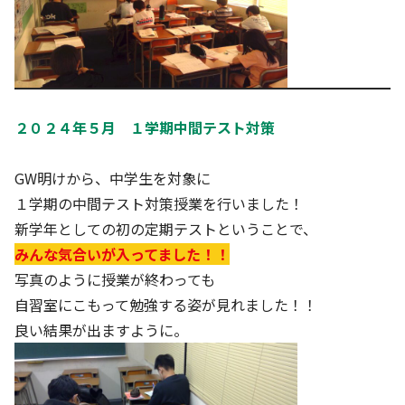
２０２４年５月 １学期中間テスト対策
GW明けから、中学生を対象に
１学期の中間テスト対策授業を行いました！
新学年としての初の定期テストということで、
みんな気合いが入ってました！！
写真のように授業が終わっても
自習室にこもって勉強する姿が見れました！！
良い結果が出ますように。