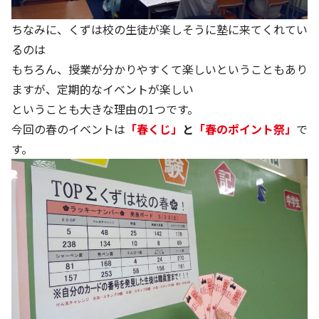
ちなみに、くずは校の生徒が楽しそうに塾に来てくれてい
るのは
もちろん、授業が分かりやすくて楽しいということもあり
ますが、定期的なイベントが楽しい
ということも大きな理由の1つです。
今回の春のイベントは
「春くじ」
と
「春のポイント祭」
で
す。