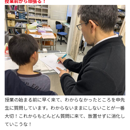
授業前から頑張る！
授業の始まる前に早く来て、わからなかったところを申先
生に質問しています。わからないままにしないことが一番
大切！これからもどんどん質問に来て、放置せずに消化し
ていこうな！