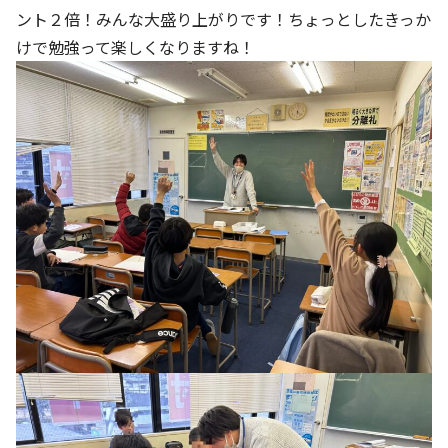
ント２倍！みんな大盛り上がりです！ちょっとしたきっか
けで勉強って楽しくなりますね！