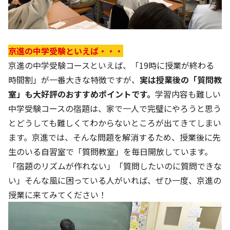
京進の中学受験といえば・・・
京進の中学受験コースといえば、「19時に授業が終わる
時間割」が一番大きな特徴ですが、
実は授業後の「質問教
室」も大好評のおすすめポイントです。
学習内容も難しい
中学受験コースの宿題は、家で一人で完璧にやろうと思う
とどうしても難しくてわからないところが出てきてしまい
ます。京進では、そんな問題を解消するため、授業後に先
生のいる自習室で「質問教室」を毎日開放しています。
「宿題のリズムが作れない」「質問したいのに質問できな
い」そんな風に困っている人がいれば、ぜひ一度、京進の
授業に来てみてください！