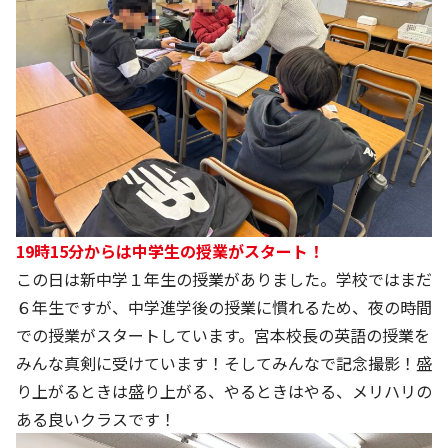
19時15分からは中学生の授業がスタート！
この日は新中学１年生の授業がありました。学校ではまだ
６年生ですが、中学進学後の授業に慣れるため、夜の時間
での授業がスタートしています。宮本校長の英語の授業を
みんな真剣に受けています！そしてみんなで記念撮影！盛
り上がるときは盛り上がる、やるときはやる、メリハリの
ある良いクラスです！