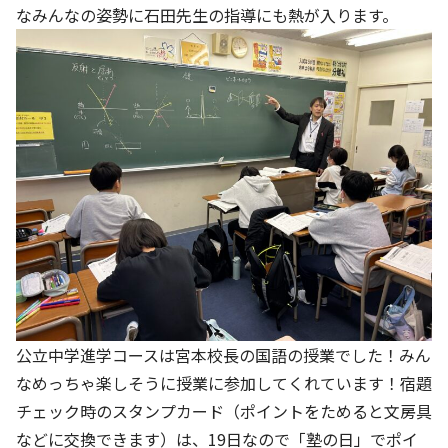
なみんなの姿勢に石田先生の指導にも熱が入ります。
公立中学進学コースは宮本校長の国語の授業でした！みん
なめっちゃ楽しそうに授業に参加してくれています！宿題
チェック時のスタンプカード（ポイントをためると文房具
などに交換できます）は、19日なので「塾の日」でポイ