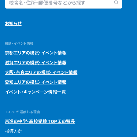
校舎検索
お知らせ
模試・イベント情報
京都エリアの模試・イベント情報
滋賀エリアの模試・イベント情報
大阪・奈良エリアの模試・イベント情報
愛知エリアの模試・イベント情報
イベント・キャンペーン情報一覧
TOP∑が選ばれる理由
京進の中学・高校受験 TOP∑の特長
指導方針