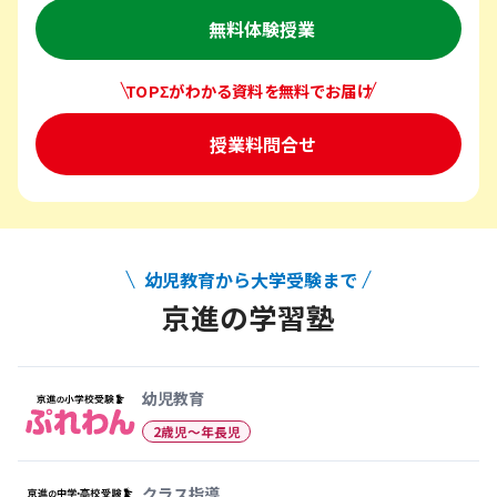
無料体験授業
TOPΣがわかる資料を無料でお届け
授業料問合せ
幼児教育から大学受験まで
京進の学習塾
幼児教育から大学受験まで 京
幼児教育
2歳児〜年長児
クラス指導