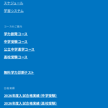
スケジュール
学習システム
コースのご案内
学力創発コース
中学受験コース
公立中学進学コース
高校受験コース
無料学力診断テスト
合格実績
2026年度入試合格実績（中学受験）
2026年度入試合格実績（高校受験）