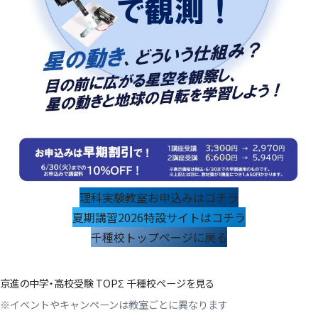
理科実験教室お申込みはコチラ
夏期講習2026特設サイトはコチラ
千種校トップページに戻る
京進の中学・高校受験 TOPΣ 千種校ページを見る
※イベントやキャンペーンは教室ごとに異なります