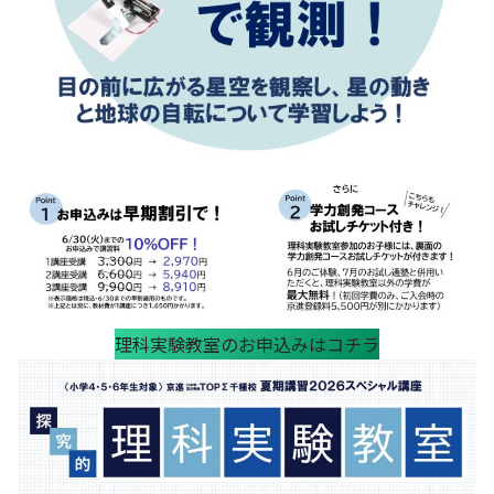
理科実験教室のお申込みはコチラ