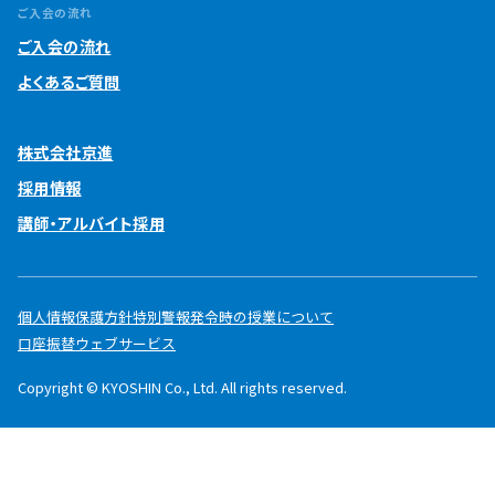
ご入会の流れ
ご入会の流れ
よくあるご質問
株式会社京進
採用情報
講師・アルバイト採用
個人情報保護方針
特別警報発令時の授業について
口座振替ウェブサービス
Copyright © KYOSHIN Co., Ltd. All rights reserved.