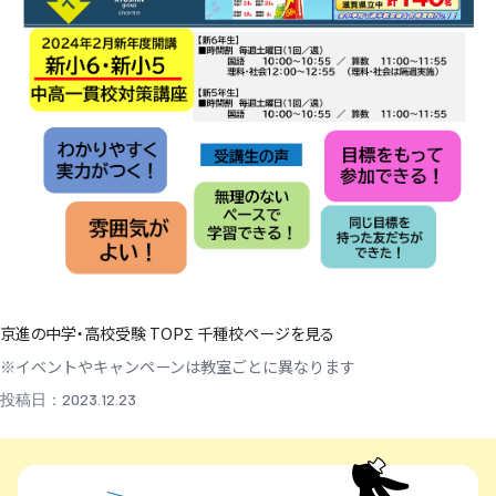
京進の中学・高校受験 TOPΣ 千種校ページを見る
※イベントやキャンペーンは教室ごとに異なります
投稿日：2023.12.23