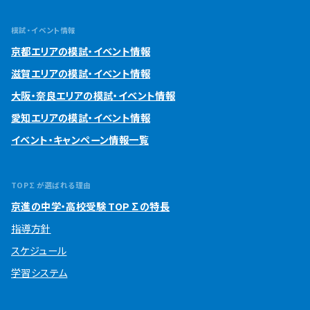
模試・イベント情報
京都エリアの模試・イベント情報
滋賀エリアの模試・イベント情報
大阪・奈良エリアの模試・イベント情報
愛知エリアの模試・イベント情報
イベント・キャンペーン情報一覧
TOP∑が選ばれる理由
京進の中学・高校受験 TOP∑の特長
指導方針
スケジュール
学習システム