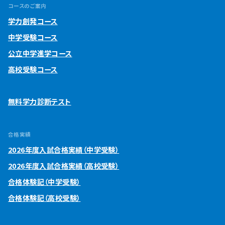
コースのご案内
学力創発コース
中学受験コース
公立中学進学コース
高校受験コース
無料学力診断テスト
合格実績
2026年度入試合格実績（中学受験）
2026年度入試合格実績（高校受験）
合格体験記（中学受験）
合格体験記（高校受験）